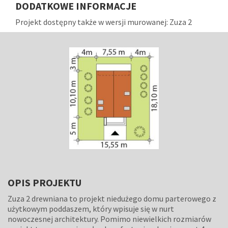
DODATKOWE INFORMACJE
Projekt dostępny także w wersji murowanej: Zuza 2
OPIS PROJEKTU
Zuza 2 drewniana to projekt niedużego domu parterowego z
użytkowym poddaszem, który wpisuje się w nurt
nowoczesnej architektury. Pomimo niewielkich rozmiarów