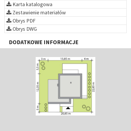
Karta katalogowa
Zestawienie materiałów
Obrys PDF
Obrys DWG
DODATKOWE INFORMACJE