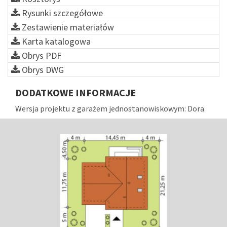
Rysunki szczegółowe
Zestawienie materiałów
Karta katalogowa
Obrys PDF
Obrys DWG
DODATKOWE INFORMACJE
Wersja projektu z garażem jednostanowiskowym: Dora