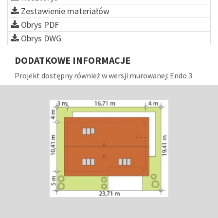
Zestawienie materiałów
Obrys PDF
Obrys DWG
DODATKOWE INFORMACJE
Projekt dostępny również w wersji murowanej: Endo 3