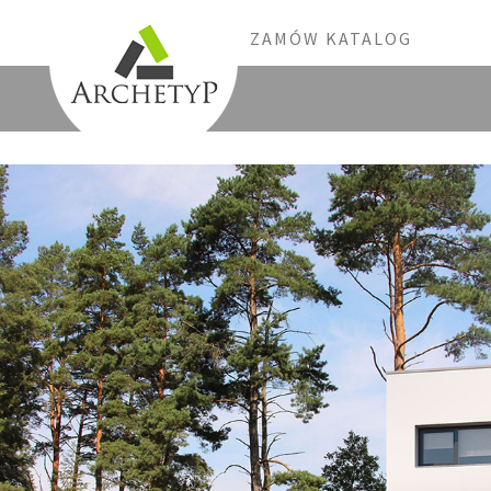
ZAMÓW KATALOG