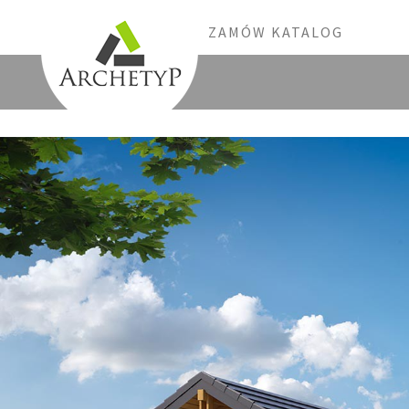
ZAMÓW KATALOG