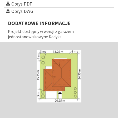
Obrys PDF
Obrys DWG
DODATKOWE INFORMACJE
Projekt dostępny w wersji z garażem
jednostanowiskowym: Kadyks